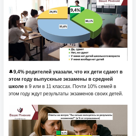
🔔
9,4% родителей указали, что их дети сдают в
этом году выпускные экзамены в средней
школе
в 9 или в 11 классах. Почти 10% семей в
этом году ждут результаты экзаменов своих детей.