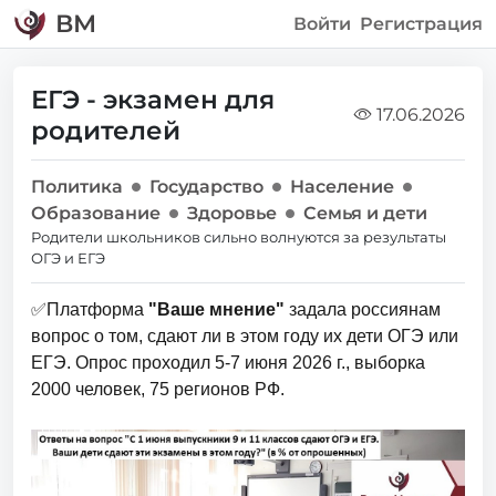
ВМ
Войти
Регистрация
ЕГЭ - экзамен для
17.06.2026
родителей
Политика
Государство
Население
Образование
Здоровье
Семья и дети
Родители школьников сильно волнуются за результаты
ОГЭ и ЕГЭ
✅Платформа
"Ваше мнение"
задала россиянам
вопрос о том, сдают ли в этом году их дети ОГЭ или
ЕГЭ. Опрос проходил 5-7 июня 2026 г., выборка
2000 человек, 75 регионов РФ.