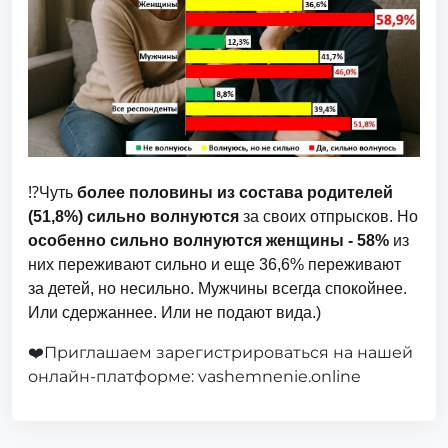
⁉️Чуть
более половины из состава родителей
(51,8%) сильно волнуются
за своих отпрысков. Но
особенно сильно волнуются женщины - 58%
из
них переживают сильно и еще 36,6% переживают
за детей, но несильно. Мужчины всегда спокойнее.
Или сдержаннее. Или не подают вида.)
❤️Приглашаем зарегистрироваться на нашей
онлайн-платформе: vashemnenie.online