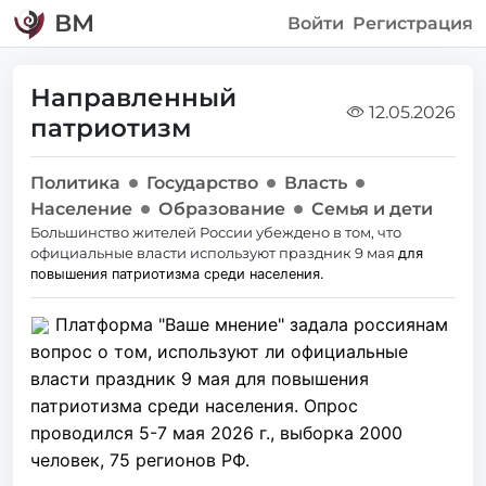
ВМ
Войти
Регистрация
Направленный
12.05.2026
патриотизм
Политика
Государство
Власть
Население
Образование
Семья и дети
Большинство жителей России убеждено в том, что
официальные власти используют праздник 9 мая
для
повышения патриотизма среди населения.
Платформа "Ваше мнение" задала россиянам
вопрос о том, используют ли официальные
власти праздник 9 мая для повышения
патриотизма среди населения. Опрос
проводился 5-7 мая 2026 г., выборка 2000
человек, 75 регионов РФ.