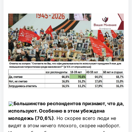
Большинство респондентов признают, что да,
используют. Особенно в этом убеждена
молодежь (70,6%)
. Но скорее всего люди не
видят в этом ничего плохого, скорее наоборот.