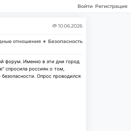
Войти
Регистрация
10.06.2026
дные отношения
Безопасность
й форум. Именно в эти дни город
" спросила россиян о том,
о безопасности. Опрос проводился