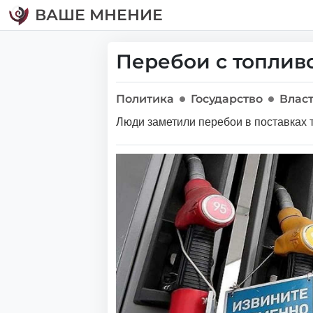
ВАШЕ МНЕНИЕ
Перебои с топлив
Политика
Государство
Влас
Люди заметили перебои в поставках 