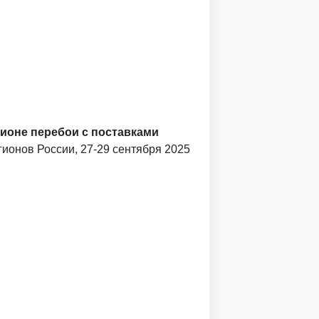
гионе перебои с поставками
егионов России, 27-29 сентября 2025