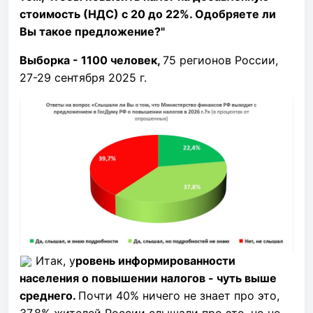
стоимость (НДС) с 20 до 22%. Одобряете ли
Вы такое предложение?"
Выборка - 1100 человек,
75 регионов России,
27-29 сентября 2025 г.
Итак, у
ровень информированности
населения о повышении налогов - чуть выше
среднего.
Почти 40% ничего не знает про это,
37,8% жителей России слышали про это, но не