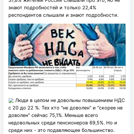
знают подробностей и только 22,4%
респондентов слышали и знают подробности.
Люди в целом не довольны повышением НДС
с 20 до 22 %. Тех кто "не доволен" и "скорее не
доволен" сейчас 75,1%. Меньше всего
недовольных среди пенсионеров 69,5%. Но и
среди них - это подавляющее большинство.