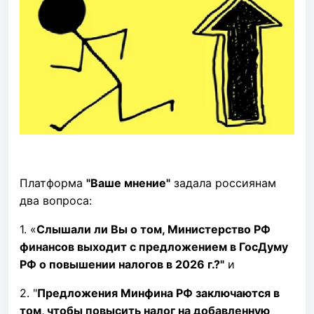
Платформа
"Ваше мнение"
задала россиянам
два вопроса:
1. «
Слышали ли Вы о том, Министерство РФ
финансов выходит с предложением в ГосДуму
РФ о повышении налогов в 2026 г.?"
и
2. "
Предложения Минфина РФ заключаются в
том, чтобы повысить налог на добавленную