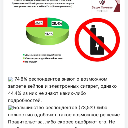
74,8% респондентов знают о возможном
запрете вейпов и электронных сигарет, однако
44,4% из них не знают каких-либо
подробностей.
Большинство респондентов (73,5%) либо
полностью одобряют такое возможное решение
Правительства, либо скорее одобряют его. Не