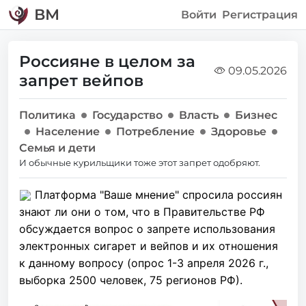
ВМ
Войти
Регистрация
Россияне в целом за
09.05.2026
запрет вейпов
Политика
Государство
Власть
Бизнес
Население
Потребление
Здоровье
Семья и дети
И обычные курильщики тоже этот запрет одобряют.
Платформа "Ваше мнение" спросила россиян
знают ли они о том, что в Правительстве РФ
обсуждается вопрос о запрете использования
электронных сигарет и вейпов и их отношения
к данному вопросу (опрос 1-3 апреля 2026 г.,
выборка 2500 человек, 75 регионов РФ).