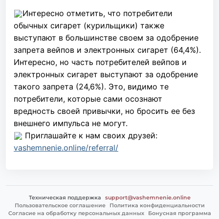
Интересно отметить, что потребители
обычных сигарет (курильщики) также
выступают в большинстве своем за одобрение
запрета вейпов и электронных сигарет (64,4%).
Интересно, но часть потребителей вейпов и
электронных сигарет выступают за одобрение
такого запрета (24,6%). Это, видимо те
потребители, которые сами осознают
вредность своей привычки, но бросить ее без
внешнего импульса не могут.
Приглашайте к нам своих друзей:
vashemnenie.online/referral/
Техническая поддержка
support@vashemnenie.online
Пользовательское соглашение
Политика конфиденциальности
Согласие на обработку персональных данных
Бонусная программа