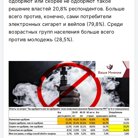
одобряют или скорее не одобряют такое
решение властей 20,8% респондентов. Больше
всего против, конечно, сами потребители
электронных сигарет и вейпов (79,8%). Среди
возрастных групп населения больше всего
против молодежь (28,5%).