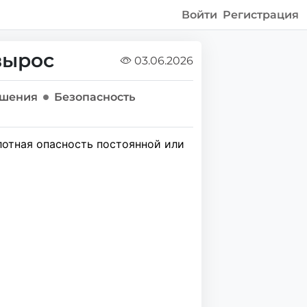
Войти
Регистрация
вырос
03.06.2026
ошения
Безопасность
лотная опасность постоянной или