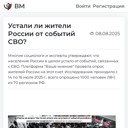
ВМ
Войти
Регистрация
Устали ли жители
России от событий
08.08.2025
СВО?
Многие социологи и эксперты утверждают, что
население России в целом устало от событий, связанных
с СВО. Платформа "Ваше мнение" провела опрос
жителей России на этот счет. Исследование проходило с
14 по 16 июля 2025 г., всего опрошено 1000 человек (18+)
из 70 регионов РФ.